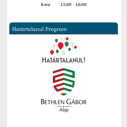
8.óra 15:00 - 16:00
Határtalanul Program